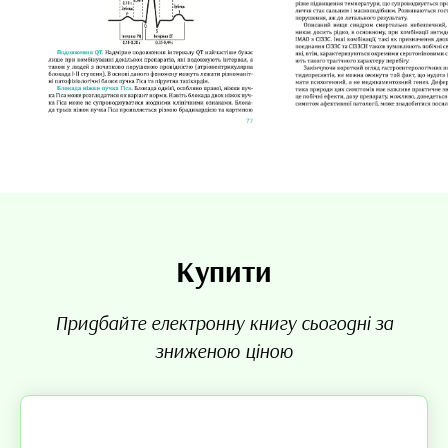
Купити
Придбайте електронну книгу сьогодні за
зниженою ціною