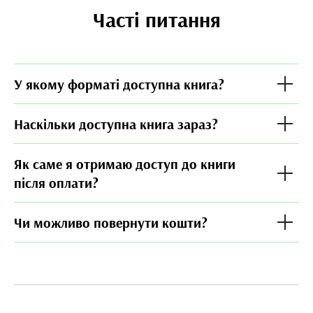
Часті питання
У якому форматі доступна книга?
Наскільки доступна книга зараз?
Як саме я отримаю доступ до книги
після оплати?
Чи можливо повернути кошти?