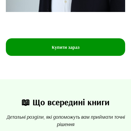
Купити зараз
📖 Що всередині книги
Детальні розділи, які допоможуть вам приймати точні
рішення