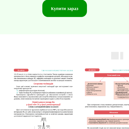
Купити зараз