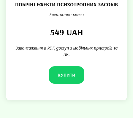
ПОБІЧНІ ЕФЕКТИ ПСИХОТРОПНИХ ЗАСОБІВ
Електронна книга
549 UAH
Завантаження в PDF, доступ з мобільних пристроїв та
ПК.
КУПИТИ